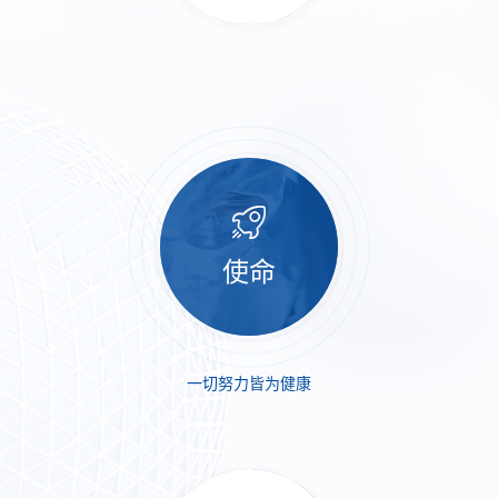
使命
一切努力皆为健康