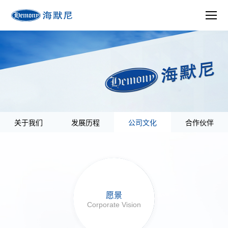
关于我们
发展历程
公司文化
合作伙伴
愿景
Corporate Vision