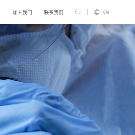
CN
态
加入我们
联系我们