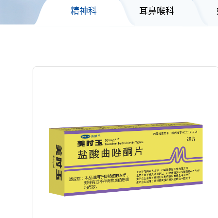
精神科
耳鼻喉科