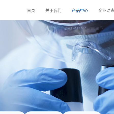
首页
关于我们
产品中心
企业动