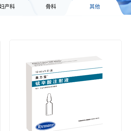
妇产科
骨科
其他