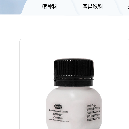
精神科
耳鼻喉科