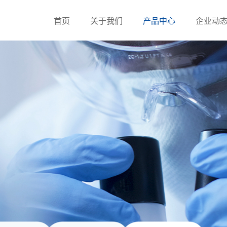
首页
关于我们
产品中心
企业动