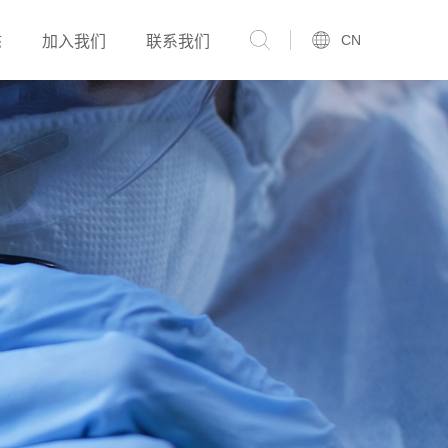
CN
态
加入我们
联系我们