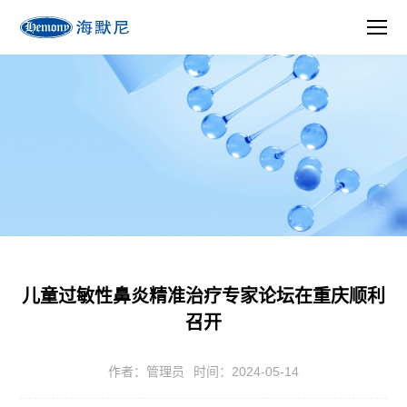
儿童过敏性鼻炎精准治疗专家论坛在重庆顺利
召开
作者：管理员
时间：2024-05-14