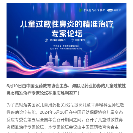
5月10日由中国医药教育协会主办、海默尼药业协办的儿童过敏性
鼻炎精准治疗专家论坛在重庆胜利召开！
为了贯彻落实国家儿童用药相关政策
,提高儿童耳鼻喉科医师过敏
性疾病诊疗技能，2024年5月10日在中国妇幼保健协会儿童变态
反应专委会第五届全国年会召开期间之间，召开了儿童过敏性鼻
炎精准治疗专家论坛，本专家论坛会议由
中国医药教育协会主