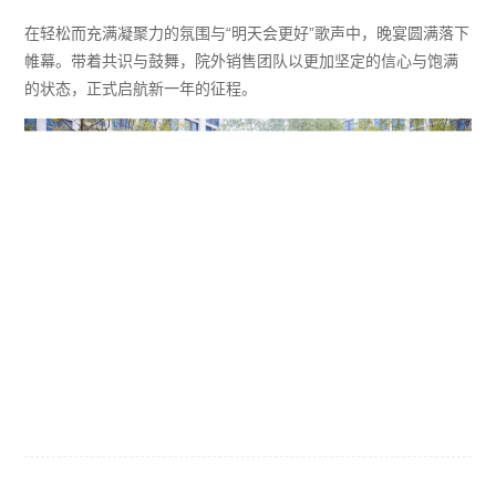
在轻松而充满凝聚力的氛围
与
“明天会更好”歌声中
，晚宴圆满落下
帷幕。带着共识与鼓舞，院外销售团队以更加坚定的信心与饱满
的状态，正式启航新一年的征程。