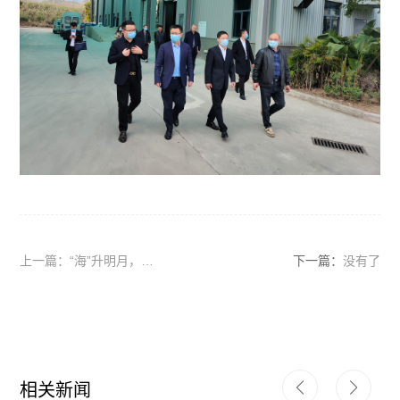
上一篇：“海”升明月，未
下一篇：
没有了
来无限 | 海默尼2023年战
略务虚会顺利召开
相关新闻